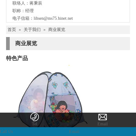
联络人：蒋秉辰
职称：经理
电子信箱：
lihsen@ms75.hinet.net
首页
»
关于我们
»
商业展览
商业展览
特色产品