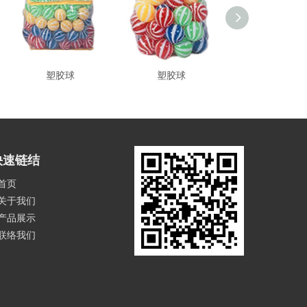
塑胶球
塑胶球
塑胶球
快速链结
首页
关于我们
产品展示
联络我们