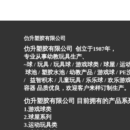
仂升塑胶有限公司
仂升塑胶有限公司
创立于1987年，
专业从事幼教玩具生产、
~球 / 玩具 / 玩具球 / 游戏球类 / 球屋 / 
球池 / 塑胶水池 / 幼教产品 / 游戏球 / P
/ 益智积木 / 儿童玩具 / 乐乐球 / 欢乐游戏
容器 品质优良，欢迎客户来样订制生产。
仂升塑胶有限公司 目前拥有的产品系
1.游戏球类
2.球屋系列
3.运动玩具类