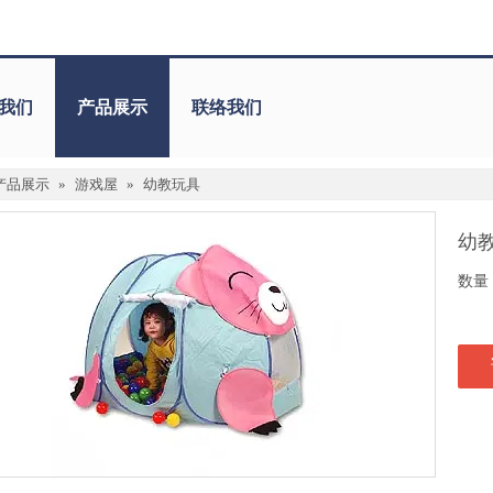
我们
产品展示
联络我们
产品展示
»
游戏屋
»
幼教玩具
幼
数量