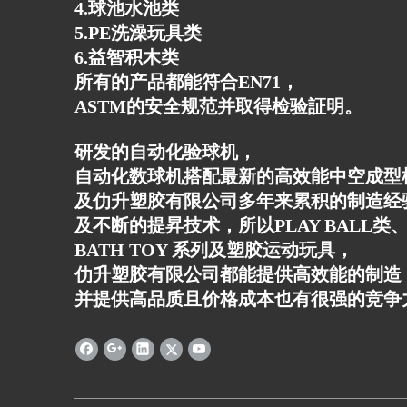
4.球池水池类
5.PE洗澡玩具类
6.益智积木类
所有的产品都能符合EN71，
ASTM的安全规范并取得检验証明。
研发的自动化验球机，
自动化数球机搭配最新的高效能中空成型
及仂升塑胶有限公司多年来累积的制造经
及不断的提昇技术，所以PLAY BALL类、
BATH TOY 系列及塑胶运动玩具，
仂升塑胶有限公司都能提供高效能的制造
并提供高品质且价格成本也有很强的竞争