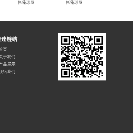
帐蓬球屋
帐蓬球屋
帐蓬球屋
快速链结
首页
关于我们
产品展示
联络我们